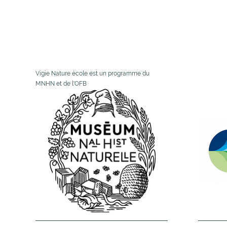
Vigie Nature école est un programme du
MNHN et de l'OFB