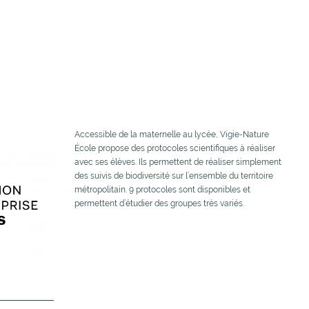
Accessible de la maternelle au lycée, Vigie-Nature
École propose des protocoles scientifiques à réaliser
avec ses élèves. Ils permettent de réaliser simplement
des suivis de biodiversité sur l’ensemble du territoire
métropolitain. 9 protocoles sont disponibles et
permettent d’étudier des groupes très variés.