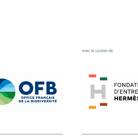
Avec le soutien de